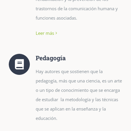
trastornos de la comunicación humana y
funciones asociadas.
Leer más
Pedagogía
Hay autores que sostienen que la
pedagogía, más que una ciencia, es un arte
o un tipo de conocimiento que se encarga
de estudiar la metodología y las técnicas
que se aplican en la enseñanza y la
educación.