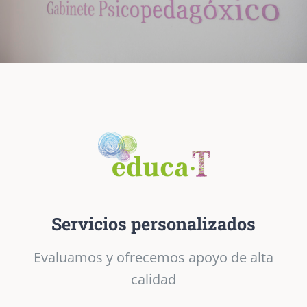
Servicios personalizados
Evaluamos y ofrecemos apoyo de alta
calidad