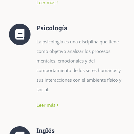
Leer más
Psicología
La psicología es una disciplina que tiene
como objetivo analizar los procesos
mentales, emocionales y del
comportamiento de los seres humanos y
sus interacciones con el ambiente físico y
social.
Leer más
Inglés