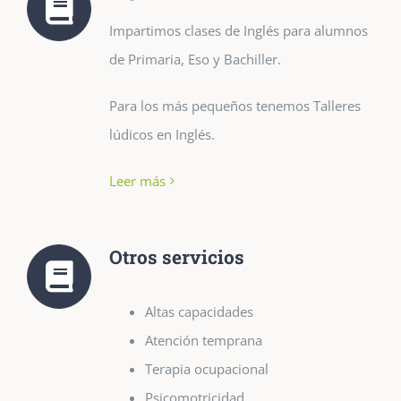
Impartimos clases de Inglés para alumnos
de Primaria, Eso y Bachiller.
Para los más pequeños tenemos Talleres
lúdicos en Inglés.
Leer más
Otros servicios
Altas capacidades
Atención temprana
Terapia ocupacional
Psicomotricidad