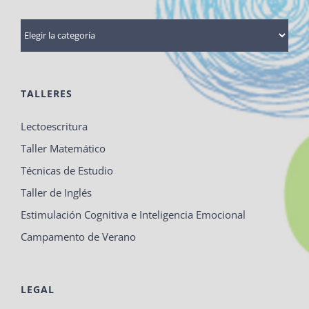
Categorías
TALLERES
Lectoescritura
Taller Matemático
Técnicas de Estudio
Taller de Inglés
Estimulación Cognitiva e Inteligencia Emocional
Campamento de Verano
LEGAL