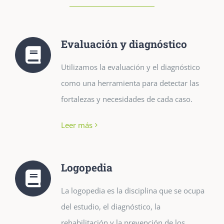
Evaluación y diagnóstico
Utilizamos la evaluación y el diagnóstico
como una herramienta para detectar las
fortalezas y necesidades de cada caso.
Leer más
Logopedia
La logopedia es la disciplina que se ocupa
del estudio, el diagnóstico, la
rehabilitación y la prevención de los