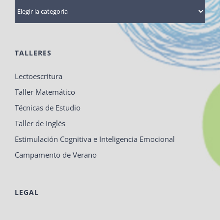
Categorías
TALLERES
Lectoescritura
Taller Matemático
Técnicas de Estudio
Taller de Inglés
Estimulación Cognitiva e Inteligencia Emocional
Campamento de Verano
LEGAL