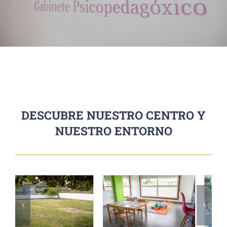
DESCUBRE NUESTRO CENTRO Y
NUESTRO ENTORNO