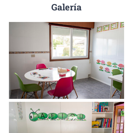
Galería