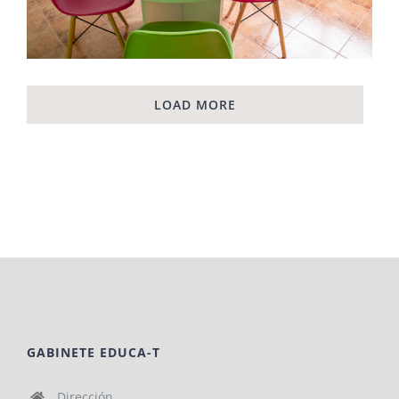
LOAD MORE
GABINETE EDUCA-T
Dirección