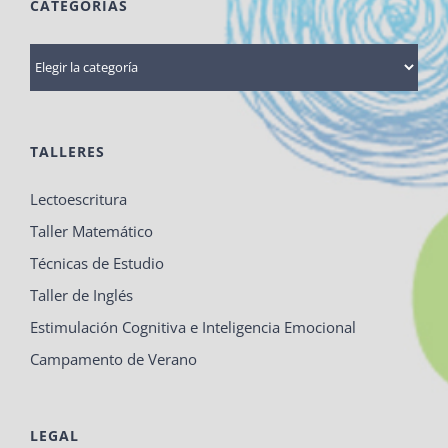
CATEGORÍAS
Categorías
TALLERES
Lectoescritura
Taller Matemático
Técnicas de Estudio
Taller de Inglés
Estimulación Cognitiva e Inteligencia Emocional
Campamento de Verano
LEGAL