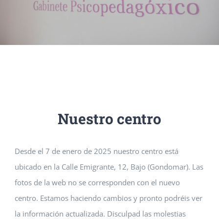
Nuestro centro
Desde el 7 de enero de 2025 nuestro centro está
ubicado en la Calle Emigrante, 12, Bajo (Gondomar). Las
fotos de la web no se corresponden con el nuevo
centro. Estamos haciendo cambios y pronto podréis ver
la información actualizada. Disculpad las molestias