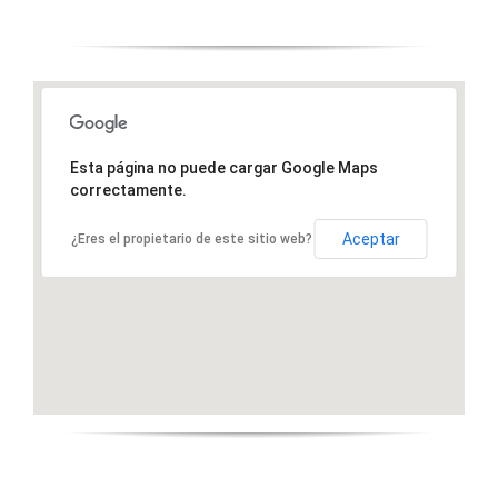
Esta página no puede cargar Google Maps
correctamente.
Aceptar
¿Eres el propietario de este sitio web?