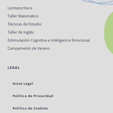
Lectoescritura
Taller Matemático
Técnicas de Estudio
Taller de Inglés
Estimulación Cognitiva e Inteligencia Emocional
Campamento de Verano
LEGAL
Aviso Legal
Política de Privacidad
Política de Cookies