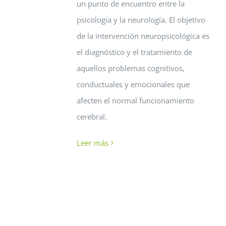
un punto de encuentro entre la
psicología y la neurología. El objetivo
de la intervención neuropsicológica es
el diagnóstico y el tratamiento de
aquellos problemas cognitivos,
conductuales y emocionales que
afecten el normal funcionamiento
cerebral.
Leer más