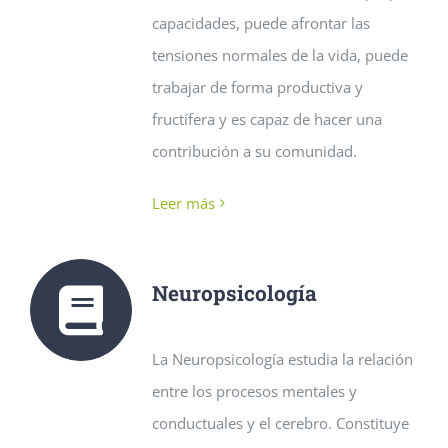
capacidades, puede afrontar las
tensiones normales de la vida, puede
trabajar de forma productiva y
fructífera y es capaz de hacer una
contribución a su comunidad.
Leer más
Neuropsicología
La Neuropsicología estudia la relación
entre los procesos mentales y
conductuales y el cerebro. Constituye