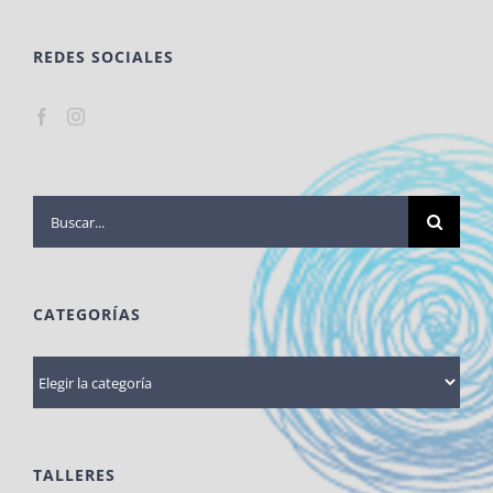
REDES SOCIALES
Buscar:
CATEGORÍAS
Categorías
TALLERES