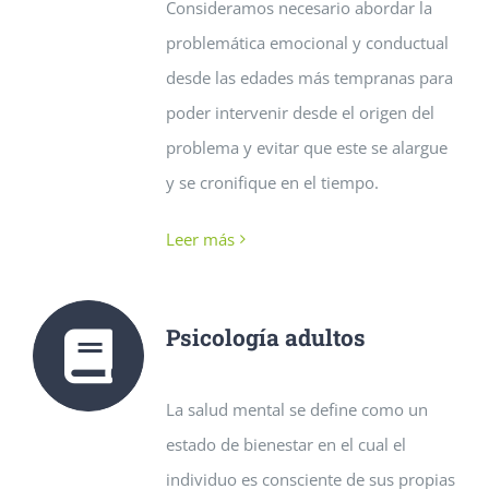
Consideramos necesario abordar la
problemática emocional y conductual
desde las edades más tempranas para
poder intervenir desde el origen del
problema y evitar que este se alargue
y se cronifique en el tiempo.
Leer más
Psicología adultos
La salud mental se define como un
estado de bienestar en el cual el
individuo es consciente de sus propias