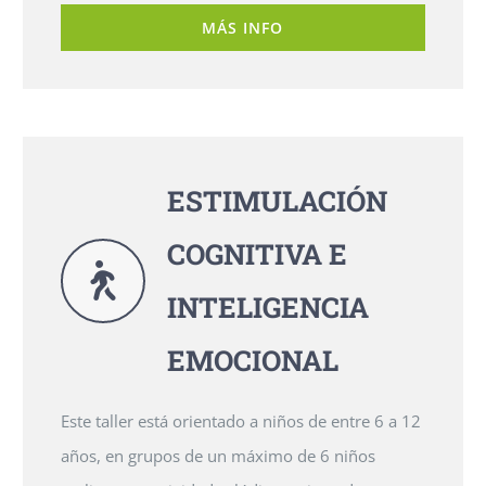
MÁS INFO
ESTIMULACIÓN
COGNITIVA E
INTELIGENCIA
EMOCIONAL
Este taller está orientado a niños de entre 6 a 12
años, en grupos de un máximo de 6 niños