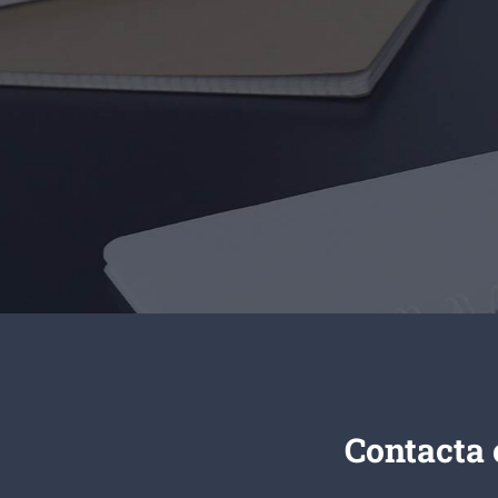
Contacta