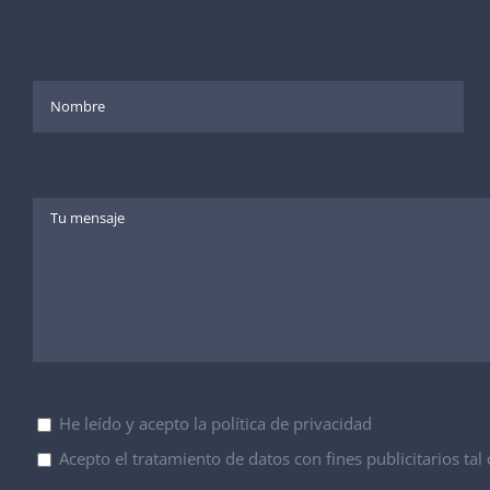
He leído y acepto la política de privacidad
Acepto el tratamiento de datos con fines publicitarios tal