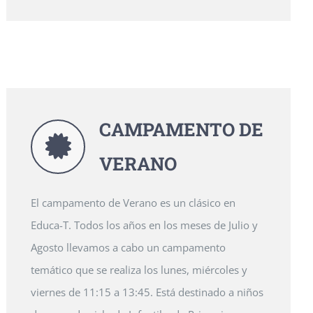
CAMPAMENTO DE
VERANO
El campamento de Verano es un clásico en
Educa-T. Todos los años en los meses de Julio y
Agosto llevamos a cabo un campamento
temático que se realiza los lunes, miércoles y
viernes de 11:15 a 13:45. Está destinado a niños