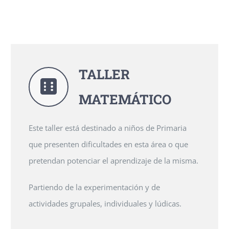
TALLER
MATEMÁTICO
Este taller está destinado a niños de Primaria
que presenten dificultades en esta área o que
pretendan potenciar el aprendizaje de la misma.
Partiendo de la experimentación y de
actividades grupales, individuales y lúdicas.