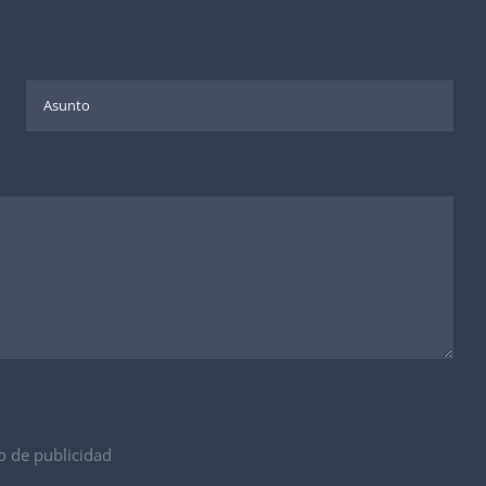
ío de publicidad