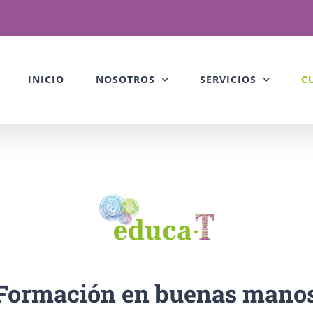
INICIO
NOSOTROS
SERVICIOS
C
Formación en buenas mano