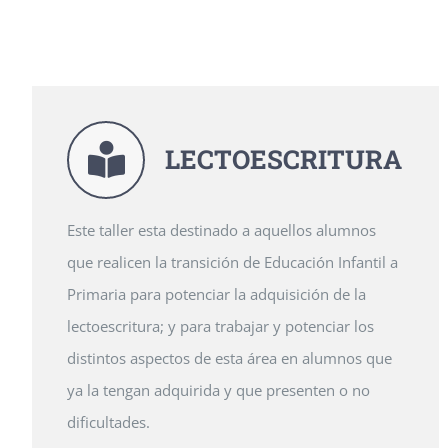
LECTOESCRITURA
Este taller esta destinado a aquellos alumnos
que realicen la transición de Educación Infantil a
Primaria para potenciar la adquisición de la
lectoescritura; y para trabajar y potenciar los
distintos aspectos de esta área en alumnos que
ya la tengan adquirida y que presenten o no
dificultades.