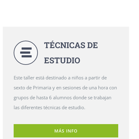
TÉCNICAS DE
ESTUDIO
Este taller está destinado a niños a partir de
sexto de Primaria y en sesiones de una hora con
grupos de hasta 6 alumnos donde se trabajan
las diferentes técnicas de estudio.
MÁS INFO