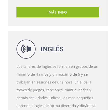
MÁS INFO
INGLÉS
Los talleres de inglés se forman en grupos de un
mínimo de 4 niños y un máximo de 6 y se
trabajan en sesiones de una hora. En ellos, a
través de juegos, canciones, manualidades y
demás actividades lúdicas, los más pequeños
aprenden inglés de forma divertida y dinámica.